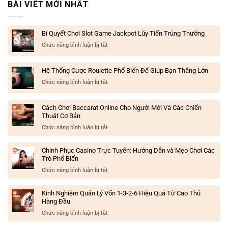
BÀI VIẾT MỚI NHẤT
Bí Quyết Chơi Slot Game Jackpot Lũy Tiến Trúng Thưởng
Chức năng bình luận bị tắt
ở
Bí
Quyết
Hệ Thống Cược Roulette Phổ Biến Để Giúp Bạn Thắng Lớn
Chơi
Slot
Chức năng bình luận bị tắt
ở
Game
Hệ
Jackpot
Thống
Lũy
Cách Chơi Baccarat Online Cho Người Mới Và Các Chiến
Cược
Tiến
Thuật Cơ Bản
Roulette
Trúng
Phổ
Chức năng bình luận bị tắt
ở
Thưởng
Biến
Cách
Để
Chơi
Chinh Phục Casino Trực Tuyến: Hướng Dẫn và Mẹo Chơi Các
Giúp
Baccarat
Trò Phổ Biến
Bạn
Online
Thắng
Chức năng bình luận bị tắt
ở
Cho
Lớn
Chinh
Người
Phục
Mới
Kinh Nghiệm Quản Lý Vốn 1-3-2-6 Hiệu Quả Từ Cao Thủ
Casino
Và
Hàng Đầu
Trực
Các
Chức năng bình luận bị tắt
ở
Tuyến:
Chiến
Kinh
Hướng
Thuật