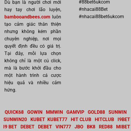
#88bet6ukcom
Dù bạn là người chơi mới
#nhacai88Bet
hay tay chơi lão luyện,
#nhacai88bet6ukcom
bambooandbees.com
luôn
tạo cảm giác thân thiện
nhưng không kém phần
chuyên nghiệp, nơi mọi
quyết định đều có giá trị.
Tại đây, mỗi lựa chọn
không chỉ là một cú click,
mà là bước khởi đầu cho
một hành trình cá cược
hiệu quả và nhiều cảm
hứng.
QUICK68
GOWIN
MMWIN
GAMVIP
GOLD88
SUNWIN
SUNWIN20
KUBET
KUBET77
HIT CLUB
HITCLUB
I9BET
I9 BET
DEBET
DEBET
VIN777
JBO
BK8
RED88
MIBET