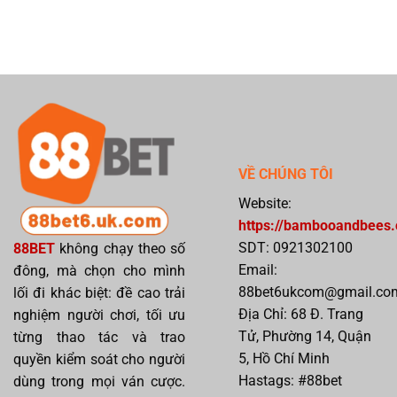
Nghiệm
Dẫn
Cơ
Quản
và
Bản
Lý
Mẹo
Vốn
Chơi
1-
Các
3-
Trò
2-
Phổ
6
Biến
Hiệu
Quả
Từ
Cao
VỀ CHÚNG TÔI
Thủ
Hàng
Website:
Đầu
https://bambooandbees
SDT:
0921302100
88BET
không chạy theo số
Email:
đông, mà chọn cho mình
88bet6ukcom@gmail.co
lối đi khác biệt: đề cao trải
Địa Chỉ: 68 Đ. Trang
nghiệm người chơi, tối ưu
Tử, Phường 14, Quận
từng thao tác và trao
5, Hồ Chí Minh
quyền kiểm soát cho người
Hastags:
#88bet
dùng trong mọi ván cược.